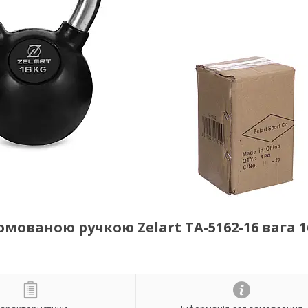
мованою ручкою Zelart TA-5162-16 вага 1