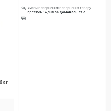
повернення товару
протягом 14 днів
за домовленістю
6кг