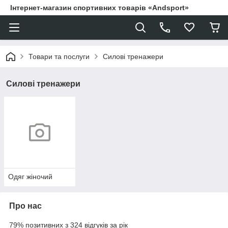
Інтернет-магазин спортивних товарів «Andsport»
Товари та послуги
Силові тренажери
Силові тренажери
Одяг жіночий
Про нас
79% позитивних з 324 відгуків за рік