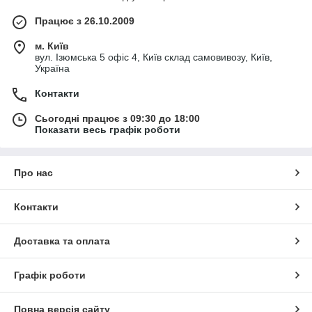
Працює з 26.10.2009
м. Київ
вул. Ізюмська 5 офіс 4, Київ склад самовивозу, Київ,
Україна
Контакти
Сьогодні працює з 09:30 до 18:00
Показати весь графік роботи
Про нас
Контакти
Доставка та оплата
Графік роботи
Повна версія сайту