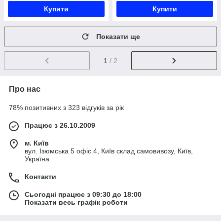
Купити
Купити
Показати ще
1
/ 2
Про нас
78% позитивних з 323 відгуків за рік
Працює з 26.10.2009
м. Київ
вул. Ізюмська 5 офіс 4, Київ склад самовивозу, Київ,
Україна
Контакти
Сьогодні працює з 09:30 до 18:00
Показати весь графік роботи