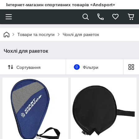
Інтернет-магазин спортивних товарів «Andsport»
Товари та послуги
Чохлі для ракеток
Чохлі для ракеток
Сортування
0
Фільтри