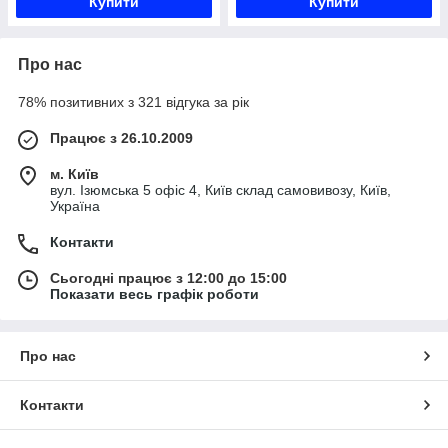
Купити
Купити
Про нас
78% позитивних з 321 відгука за рік
Працює з 26.10.2009
м. Київ
вул. Ізюмська 5 офіс 4, Київ склад самовивозу, Київ,
Україна
Контакти
Сьогодні працює з 12:00 до 15:00
Показати весь графік роботи
Про нас
Контакти