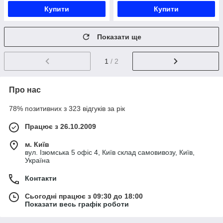
Купити
Купити
Показати ще
1
/ 2
Про нас
78% позитивних з 323 відгуків за рік
Працює з 26.10.2009
м. Київ
вул. Ізюмська 5 офіс 4, Київ склад самовивозу, Київ,
Україна
Контакти
Сьогодні працює з 09:30 до 18:00
Показати весь графік роботи