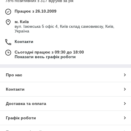
78% позитивних з 317 відгуків за рік
Працює з 26.10.2009
м. Київ
вул. Ізюмська 5 офіс 4, Київ склад самовивозу, Київ,
Україна
Контакти
Сьогодні працює з 09:30 до 18:00
Показати весь графік роботи
Про нас
Контакти
Доставка та оплата
Графік роботи