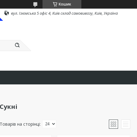
Кошик
вул. Ізюмська 5 офіс 4, Київ склад самовивозу, Київ, Україна
Сукні