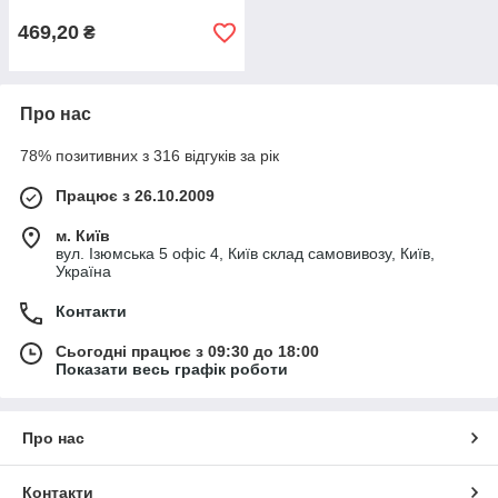
469,20
₴
Про нас
78% позитивних з 316 відгуків за рік
Працює з 26.10.2009
м. Київ
вул. Ізюмська 5 офіс 4, Київ склад самовивозу, Київ,
Україна
Контакти
Сьогодні працює з 09:30 до 18:00
Показати весь графік роботи
Про нас
Контакти