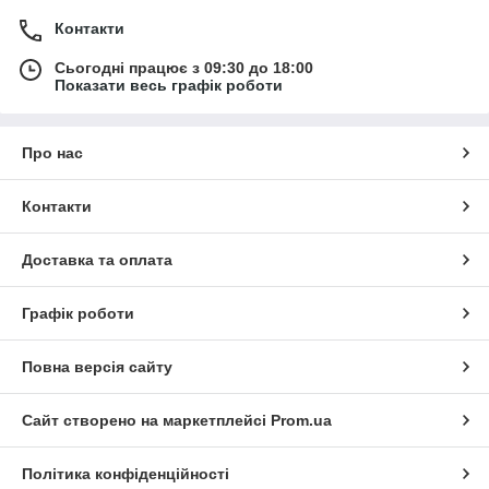
Контакти
Сьогодні працює з 09:30 до 18:00
Показати весь графік роботи
Про нас
Контакти
Доставка та оплата
Графік роботи
Повна версія сайту
Сайт створено на маркетплейсі
Prom.ua
Політика конфіденційності