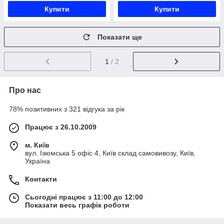
Купити
Купити
Показати ще
1
/ 2
Про нас
78% позитивних з 321 відгука за рік
Працює з 26.10.2009
м. Київ
вул. Ізюмська 5 офіс 4, Київ склад самовивозу, Київ,
Україна
Контакти
Сьогодні працює з 11:00 до 12:00
Показати весь графік роботи