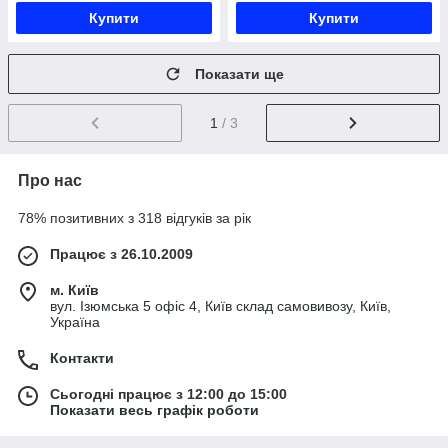
Купити
Купити
Показати ще
1
/ 3
Про нас
78% позитивних з 318 відгуків за рік
Працює з 26.10.2009
м. Київ
вул. Ізюмська 5 офіс 4, Київ склад самовивозу, Київ,
Україна
Контакти
Сьогодні працює з 12:00 до 15:00
Показати весь графік роботи