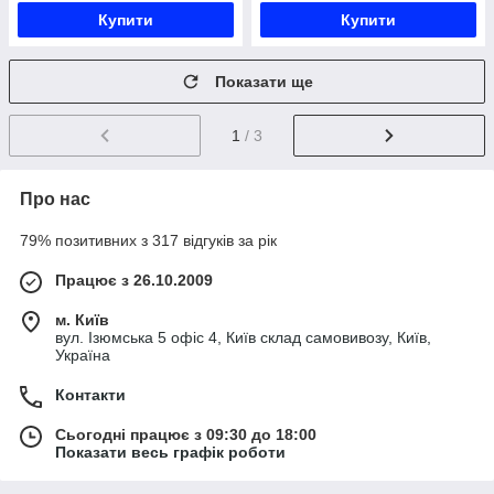
Купити
Купити
Показати ще
1
/ 3
Про нас
79% позитивних з 317 відгуків за рік
Працює з 26.10.2009
м. Київ
вул. Ізюмська 5 офіс 4, Київ склад самовивозу, Київ,
Україна
Контакти
Сьогодні працює з 09:30 до 18:00
Показати весь графік роботи