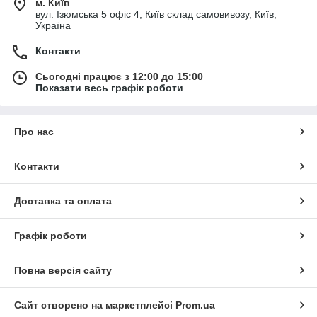
м. Київ
вул. Ізюмська 5 офіс 4, Київ склад самовивозу, Київ,
Україна
Контакти
Сьогодні працює з 12:00 до 15:00
Показати весь графік роботи
Про нас
Контакти
Доставка та оплата
Графік роботи
Повна версія сайту
Сайт створено на маркетплейсі
Prom.ua