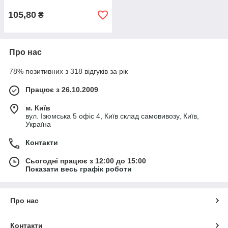
105,80
₴
Про нас
78% позитивних з 318 відгуків за рік
Працює з 26.10.2009
м. Київ
вул. Ізюмська 5 офіс 4, Київ склад самовивозу, Київ,
Україна
Контакти
Сьогодні працює з 12:00 до 15:00
Показати весь графік роботи
Про нас
Контакти