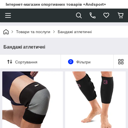
Інтернет-магазин спортивних товарів «Andsport»
Товари та послуги
Бандажі атлетичні
Бандажі атлетичні
Сортування
0
Фільтри