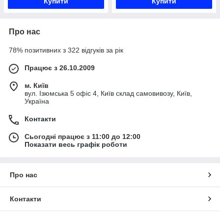
Купити
Купити
Про нас
78% позитивних з 322 відгуків за рік
Працює з 26.10.2009
м. Київ
вул. Ізюмська 5 офіс 4, Київ склад самовивозу, Київ,
Україна
Контакти
Сьогодні працює з 11:00 до 12:00
Показати весь графік роботи
Про нас
Контакти