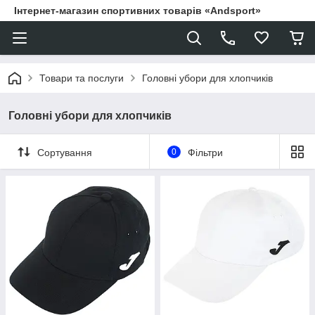
Інтернет-магазин спортивних товарів «Andsport»
Товари та послуги
Головні убори для хлопчиків
Головні убори для хлопчиків
Сортування
0
Фільтри