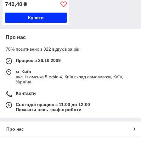
740,40
₴
Купити
Про нас
78% позитивних з 322 відгуків за рік
Працює з 26.10.2009
м. Київ
вул. Ізюмська 5 офіс 4, Київ склад самовивозу, Київ,
Україна
Контакти
Сьогодні працює з 11:00 до 12:00
Показати весь графік роботи
Про нас