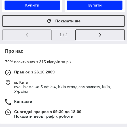
Купити
Купити
Показати ще
1
/ 2
Про нас
79% позитивних з 315 відгуків за рік
Працює з 26.10.2009
м. Київ
вул. Ізюмська 5 офіс 4, Київ склад самовивозу, Київ,
Україна
Контакти
Сьогодні працює з 09:30 до 18:00
Показати весь графік роботи