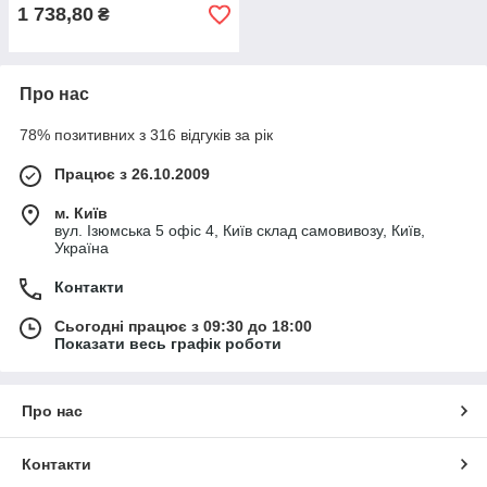
1 738,80
₴
Про нас
78% позитивних з 316 відгуків за рік
Працює з 26.10.2009
м. Київ
вул. Ізюмська 5 офіс 4, Київ склад самовивозу, Київ,
Україна
Контакти
Сьогодні працює з 09:30 до 18:00
Показати весь графік роботи
Про нас
Контакти