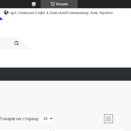
Кошик
вул. Ізюмська 5 офіс 4, Київ склад самовивозу, Київ, Україна