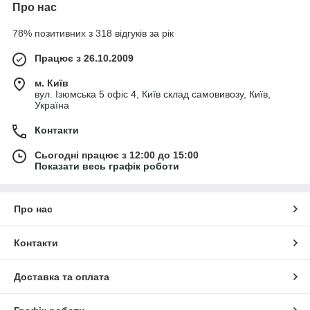
Про нас
78% позитивних з 318 відгуків за рік
Працює з 26.10.2009
м. Київ
вул. Ізюмська 5 офіс 4, Київ склад самовивозу, Київ,
Україна
Контакти
Сьогодні працює з 12:00 до 15:00
Показати весь графік роботи
Про нас
Контакти
Доставка та оплата