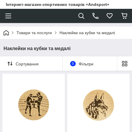
Інтернет-магазин спортивних товарів «Andsport»
Товари та послуги
Наклейки на кубки та медалі
Наклейки на кубки та медалі
Сортування
0
Фільтри