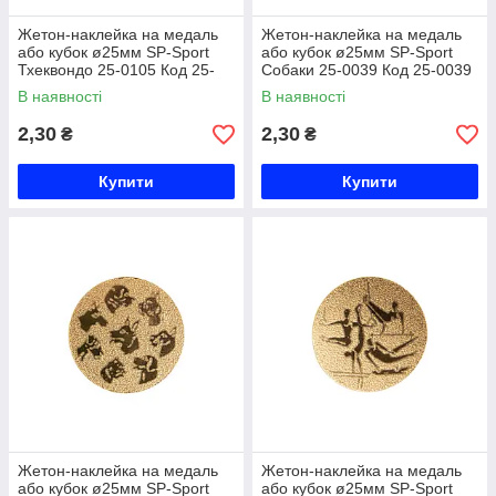
Жетон-наклейка на медаль
Жетон-наклейка на медаль
або кубок ø25мм SP-Sport
або кубок ø25мм SP-Sport
Тхеквондо 25-0105 Код 25-
Собаки 25-0039 Код 25-0039
0105
В наявності
В наявності
2,30
2,30
₴
₴
Купити
Купити
Жетон-наклейка на медаль
Жетон-наклейка на медаль
або кубок ø25мм SP-Sport
або кубок ø25мм SP-Sport