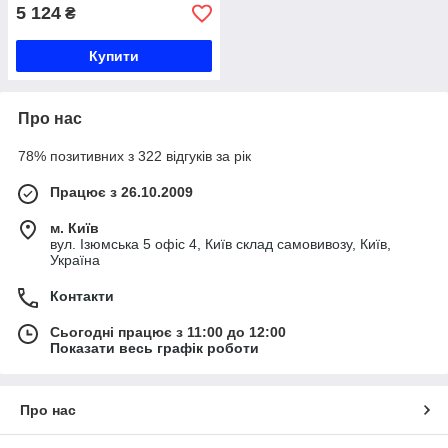
5 124
₴
Купити
Про нас
78% позитивних з 322 відгуків за рік
Працює з 26.10.2009
м. Київ
вул. Ізюмська 5 офіс 4, Київ склад самовивозу, Київ,
Україна
Контакти
Сьогодні працює з 11:00 до 12:00
Показати весь графік роботи
Про нас