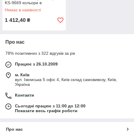
KS-9669 кольори в
асортименті Код KS-9669
Немає в наявності
1 412,40
₴
Про нас
78% позитивних з 322 відгуків за рік
Працює з 26.10.2009
м. Київ
вул. Ізюмська 5 офіс 4, Київ склад самовивозу, Київ,
Україна
Контакти
Сьогодні працює з 11:00 до 12:00
Показати весь графік роботи
Про нас