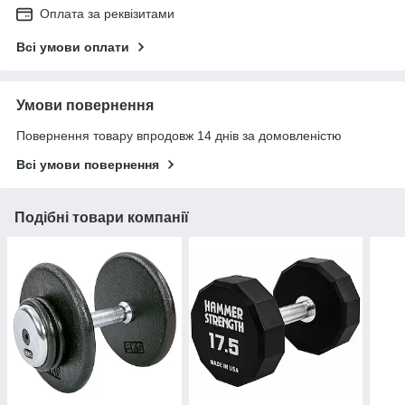
Оплата за реквізитами
Всі умови оплати
Умови повернення
Повернення товару впродовж 14 днів за домовленістю
Всі умови повернення
Подібні товари компанії