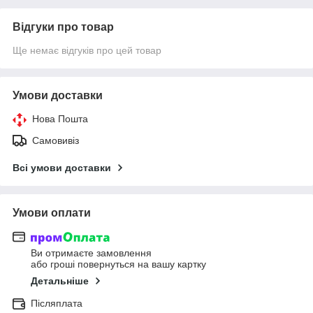
Відгуки про товар
Ще немає відгуків про цей товар
Умови доставки
Нова Пошта
Самовивіз
Всі умови доставки
Умови оплати
Ви отримаєте замовлення
або гроші повернуться на вашу картку
Детальніше
Післяплата