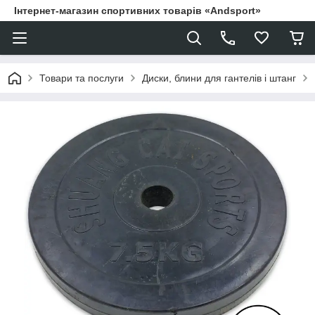
Інтернет-магазин спортивних товарів «Andsport»
Товари та послуги
Диски, блини для гантелів і штанг