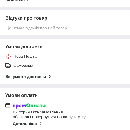
Відгуки про товар
Ще немає відгуків про цей товар
Умови доставки
Нова Пошта
Самовивіз
Всі умови доставки
Умови оплати
Ви отримаєте замовлення
або гроші повернуться на вашу картку
Детальніше