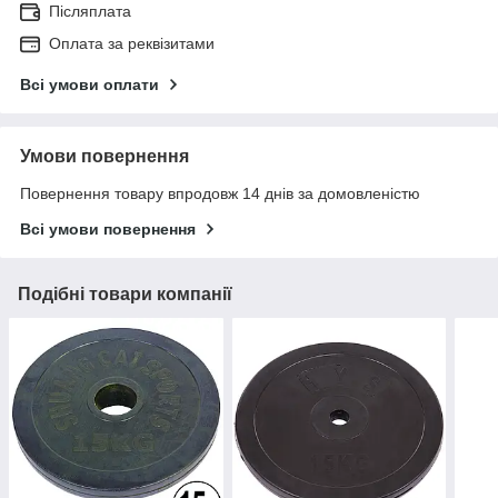
Післяплата
Оплата за реквізитами
Всі умови оплати
Умови повернення
Повернення товару впродовж 14 днів за домовленістю
Всі умови повернення
Подібні товари компанії