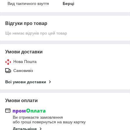
Вид тактичного взуття
Берці
Відгуки про товар
Ще немає відгуків про цей товар
Умови доставки
Нова Пошта
Самовивіз
Всі умови доставки
Умови оплати
Ви отримаєте замовлення
або гроші повернуться на вашу картку
Детальніше