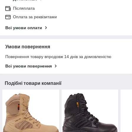
Післяплата
Оплата за реквізитами
Всі умови оплати
Умови повернення
Повернення товару впродовж 14 днів за домовленістю
Всі умови повернення
Подібні товари компанії