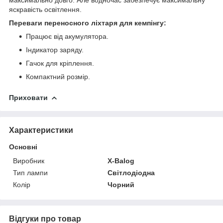
яскравість освітлення.
Переваги переносного ліхтаря для кемпінгу:
Працює від акумулятора.
Індикатор заряду.
Гачок для кріплення.
Компактний розмір.
Приховати
Характеристики
Основні
Виробник
X-Balog
Тип лампи
Світлодіодна
Колір
Чорний
Відгуки про товар