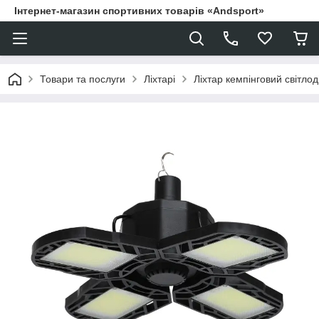
Інтернет-магазин спортивних товарів «Andsport»
Товари та послуги
Ліхтарі
Ліхтар кемпінговий світ