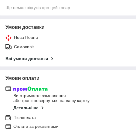
Ще немає відгуків про цей товар
Умови доставки
Нова Пошта
Самовивіз
Всі умови доставки
Умови оплати
Ви отримаєте замовлення
або гроші повернуться на вашу картку
Детальніше
Післяплата
Оплата за реквізитами