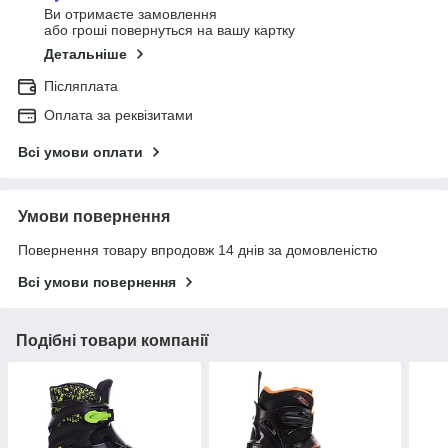
Ви отримаєте замовлення
або гроші повернуться на вашу картку
Детальніше
Післяплата
Оплата за реквізитами
Всі умови оплати
Умови повернення
Повернення товару впродовж 14 днів за домовленістю
Всі умови повернення
Подібні товари компанії