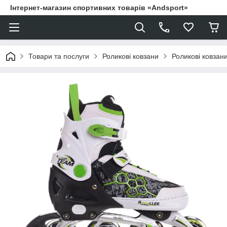
Інтернет-магазин спортивних товарів «Andsport»
Товари та послуги
Роликові ковзани
Роликові ковзани