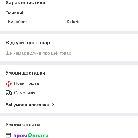
Характеристики
Основні
Виробник
Zelart
Відгуки про товар
Ще немає відгуків про цей товар
Умови доставки
Нова Пошта
Самовивіз
Всі умови доставки
Умови оплати