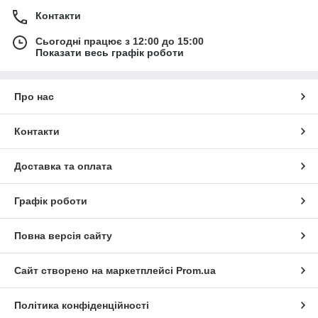
Контакти
Сьогодні працює з 12:00 до 15:00
Показати весь графік роботи
Про нас
Контакти
Доставка та оплата
Графік роботи
Повна версія сайту
Сайт створено на маркетплейсі
Prom.ua
Політика конфіденційності