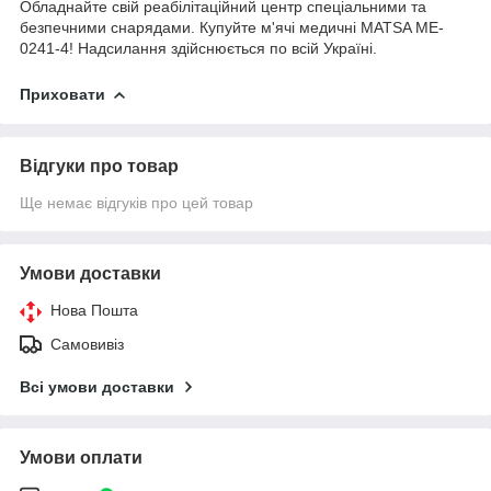
Обладнайте свій реабілітаційний центр спеціальними та
безпечними снарядами. Купуйте м'ячі медичні MATSA ME-
0241-4! Надсилання здійснюється по всій Україні.
Приховати
Відгуки про товар
Ще немає відгуків про цей товар
Умови доставки
Нова Пошта
Самовивіз
Всі умови доставки
Умови оплати