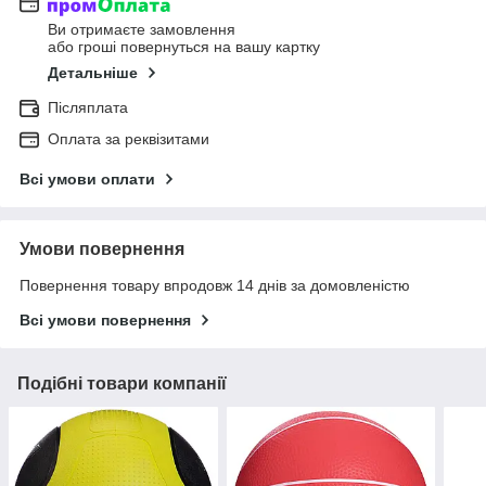
Ви отримаєте замовлення
або гроші повернуться на вашу картку
Детальніше
Післяплата
Оплата за реквізитами
Всі умови оплати
Умови повернення
Повернення товару впродовж 14 днів за домовленістю
Всі умови повернення
Подібні товари компанії