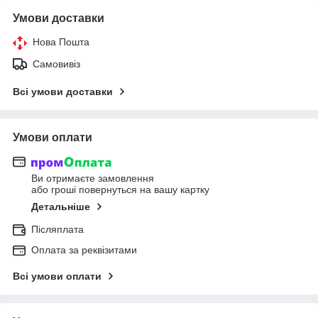
Умови доставки
Нова Пошта
Самовивіз
Всі умови доставки
Умови оплати
Ви отримаєте замовлення
або гроші повернуться на вашу картку
Детальніше
Післяплата
Оплата за реквізитами
Всі умови оплати