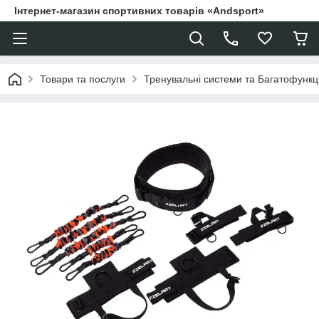
Інтернет-магазин спортивних товарів «Andsport»
Товари та послуги
Тренувальні системи та Багатофункці