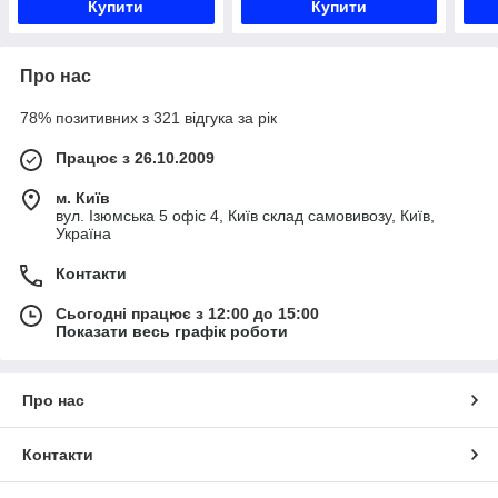
Купити
Купити
Про нас
78% позитивних з 321 відгука за рік
Працює з 26.10.2009
м. Київ
вул. Ізюмська 5 офіс 4, Київ склад самовивозу, Київ,
Україна
Контакти
Сьогодні працює з 12:00 до 15:00
Показати весь графік роботи
Про нас
Контакти