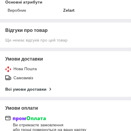
Основні атрибути
Виробник
Zelart
Відгуки про товар
Ще немає відгуків про цей товар
Умови доставки
Нова Пошта
Самовивіз
Всі умови доставки
Умови оплати
Ви отримаєте замовлення
або гроші повернуться на вашу картку