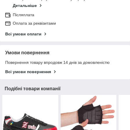
Детальніше
Післяплата
Оплата за реквізитами
Всі умови оплати
Умови повернення
Повернення товару впродовж 14 днів за домовленістю
Всі умови повернення
Подібні товари компанії