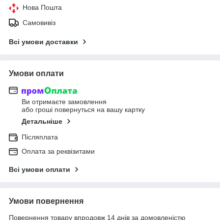
Нова Пошта
Самовивіз
Всі умови доставки
Умови оплати
Ви отримаєте замовлення
або гроші повернуться на вашу картку
Детальніше
Післяплата
Оплата за реквізитами
Всі умови оплати
Умови повернення
Повернення товару впродовж 14 днів за домовленістю