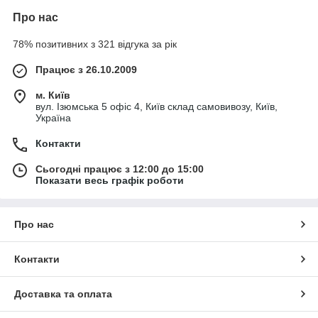
Про нас
78% позитивних з 321 відгука за рік
Працює з 26.10.2009
м. Київ
вул. Ізюмська 5 офіс 4, Київ склад самовивозу, Київ,
Україна
Контакти
Сьогодні працює з 12:00 до 15:00
Показати весь графік роботи
Про нас
Контакти
Доставка та оплата