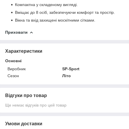
Компактна у складеному вигляді.
Вміщає до 8 осіб, забезпечуючи комфорт та простір.
Вікна та вхід захищені москітними сітками.
Приховати
Характеристики
Основні
Виробник
SP-Sport
Сезон
Літо
Відгуки про товар
Ще немає відгуків про цей товар
Умови доставки