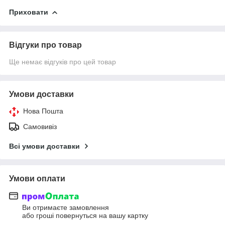
Приховати
Відгуки про товар
Ще немає відгуків про цей товар
Умови доставки
Нова Пошта
Самовивіз
Всі умови доставки
Умови оплати
Ви отримаєте замовлення
або гроші повернуться на вашу картку