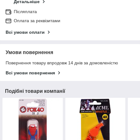
Детальніше
Післяплата
Оплата за реквізитами
Всі умови оплати
Умови повернення
Повернення товару впродовж 14 днів за домовленістю
Всі умови повернення
Подібні товари компанії