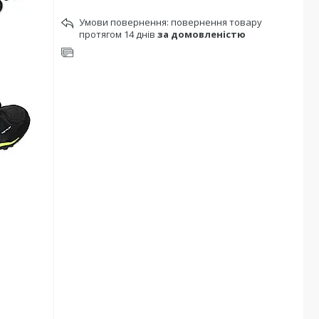
повернення товару
протягом 14 днів
за домовленістю