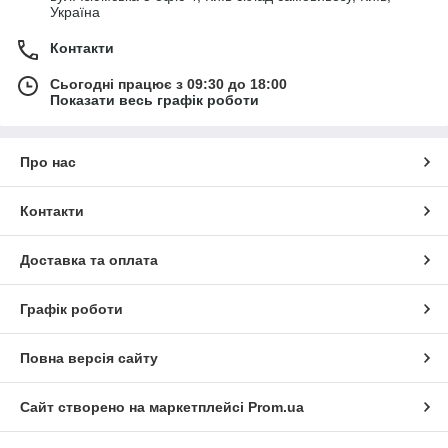
Україна
Контакти
Сьогодні працює з 09:30 до 18:00
Показати весь графік роботи
Про нас
Контакти
Доставка та оплата
Графік роботи
Повна версія сайту
Сайт створено на маркетплейсі
Prom.ua