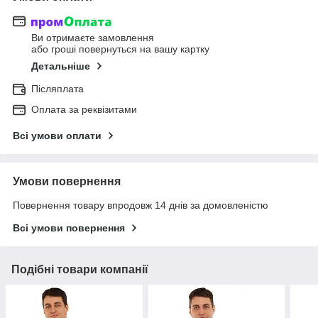
Ви отримаєте замовлення
або гроші повернуться на вашу картку
Детальніше
Післяплата
Оплата за реквізитами
Всі умови оплати
Умови повернення
Повернення товару впродовж 14 днів за домовленістю
Всі умови повернення
Подібні товари компанії