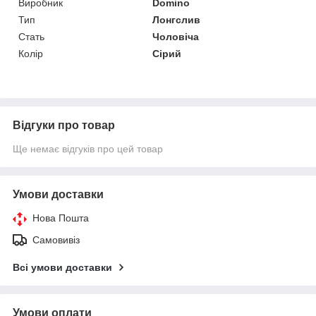
Виробник
Domino
Тип
Лонгслив
Стать
Чоловіча
Колір
Сірий
Відгуки про товар
Ще немає відгуків про цей товар
Умови доставки
Нова Пошта
Самовивіз
Всі умови доставки
Умови оплати