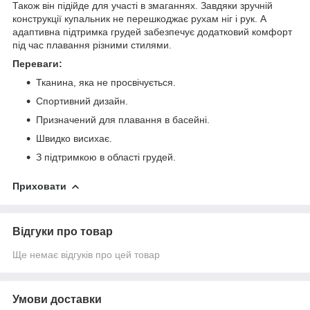
Також він підійде для участі в змаганнях. Завдяки зручній
конструкції купальник не перешкоджає рухам ніг і рук. А
адаптивна підтримка грудей забезпечує додатковий комфорт
під час плавання різними стилями.
Переваги:
Тканина, яка не просвічується.
Спортивний дизайн.
Призначений для плавання в басейні.
Швидко висихає.
З підтримкою в області грудей.
Приховати
Відгуки про товар
Ще немає відгуків про цей товар
Умови доставки