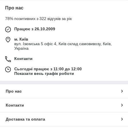
Про нас
78% позитивних з 322 відгуків за рік
Працює з 26.10.2009
м. Київ
вул. Ізюмська 5 офіс 4, Київ склад самовивозу, Київ,
Україна
Контакти
Сьогодні працює з 11:00 до 12:00
Показати весь графік роботи
Про нас
Контакти
Доставка та оплата