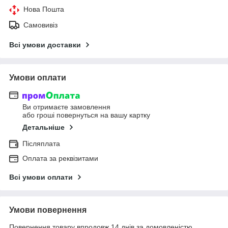
Нова Пошта
Самовивіз
Всі умови доставки
Умови оплати
Ви отримаєте замовлення
або гроші повернуться на вашу картку
Детальніше
Післяплата
Оплата за реквізитами
Всі умови оплати
Умови повернення
Повернення товару впродовж 14 днів за домовленістю