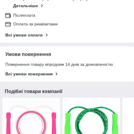
Детальніше
Післяплата
Оплата за реквізитами
Всі умови оплати
Умови повернення
Повернення товару впродовж 14 днів за домовленістю
Всі умови повернення
Подібні товари компанії