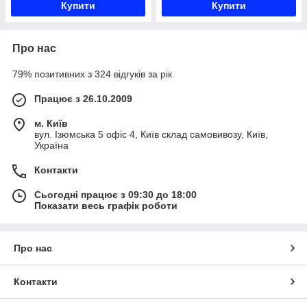
Купити
Купити
Про нас
79% позитивних з 324 відгуків за рік
Працює з 26.10.2009
м. Київ
вул. Ізюмська 5 офіс 4, Київ склад самовивозу, Київ,
Україна
Контакти
Сьогодні працює з 09:30 до 18:00
Показати весь графік роботи
Про нас
Контакти