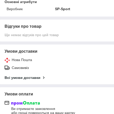
Основні атрибути
Виробник
SP-Sport
Відгуки про товар
Ще немає відгуків про цей товар
Умови доставки
Нова Пошта
Самовивіз
Всі умови доставки
Умови оплати
Ви отримаєте замовлення
або гроші повернуться на вашу картку