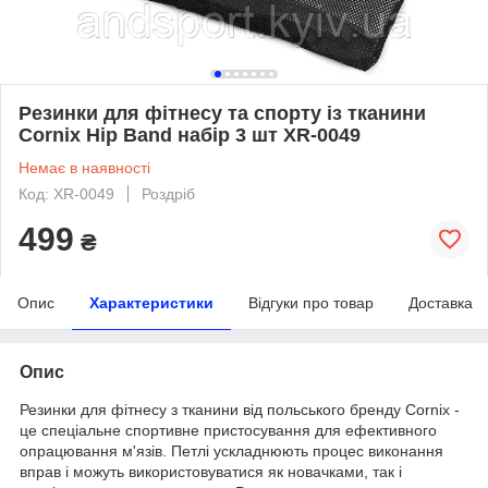
Резинки для фітнесу та спорту із тканини
Cornix Hip Band набір 3 шт XR-0049
Немає в наявності
Код: XR-0049
Роздріб
499
₴
Опис
Характеристики
Відгуки про товар
Доставка
Опис
Резинки для фітнесу з тканини від польського бренду Cornix -
це спеціальне спортивне пристосування для ефективного
опрацювання м'язів. Петлі ускладнюють процес виконання
вправ і можуть використовуватися як новачками, так і