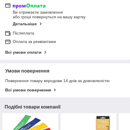
Ви отримаєте замовлення
або гроші повернуться на вашу картку
Детальніше
Післяплата
Оплата за реквізитами
Всі умови оплати
Умови повернення
Повернення товару впродовж 14 днів за домовленістю
Всі умови повернення
Подібні товари компанії