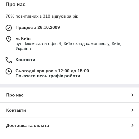
Про нас
78% позитивних з 318 відгуків за рік
Працює з 26.10.2009
м. Київ
вул. Ізюмська 5 офіс 4, Київ склад самовивозу, Київ,
Україна
Контакти
Сьогодні працює з 12:00 до 15:00
Показати весь графік роботи
Про нас
Контакти
Доставка та оплата