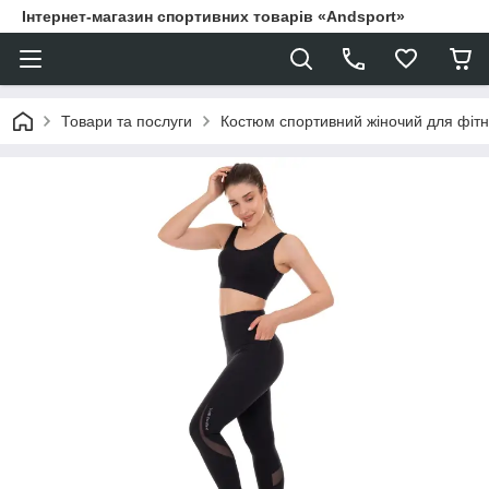
Інтернет-магазин спортивних товарів «Andsport»
Товари та послуги
Костюм спортивний жіночий для фіт