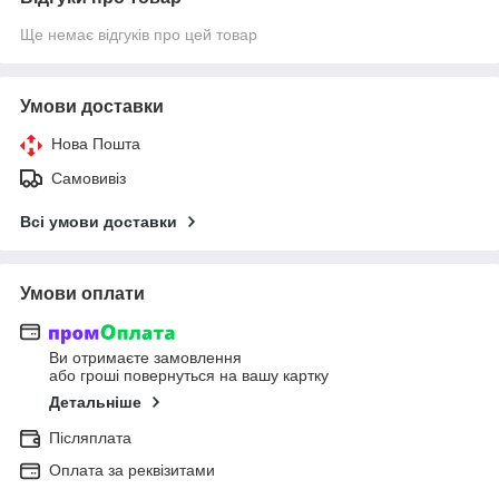
Ще немає відгуків про цей товар
Умови доставки
Нова Пошта
Самовивіз
Всі умови доставки
Умови оплати
Ви отримаєте замовлення
або гроші повернуться на вашу картку
Детальніше
Післяплата
Оплата за реквізитами