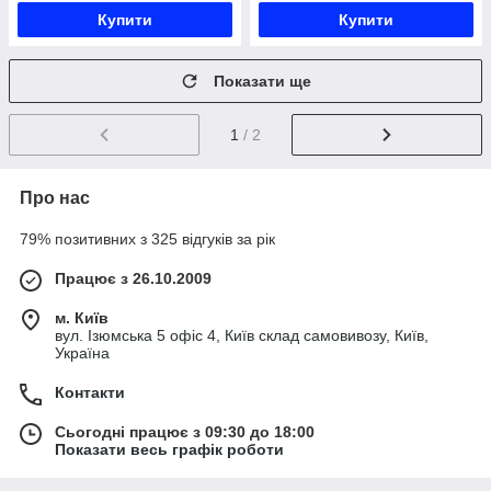
Купити
Купити
Показати ще
1
/ 2
Про нас
79% позитивних з 325 відгуків за рік
Працює з 26.10.2009
м. Київ
вул. Ізюмська 5 офіс 4, Київ склад самовивозу, Київ,
Україна
Контакти
Сьогодні працює з 09:30 до 18:00
Показати весь графік роботи