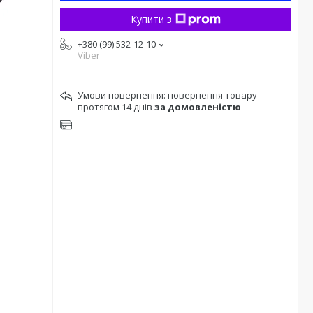
Купити з
+380 (99) 532-12-10
Viber
повернення товару
протягом 14 днів
за домовленістю