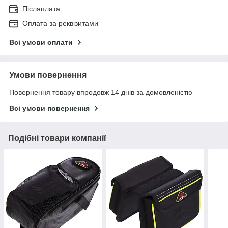
Післяплата
Оплата за реквізитами
Всі умови оплати
Умови повернення
Повернення товару впродовж 14 днів за домовленістю
Всі умови повернення
Подібні товари компанії