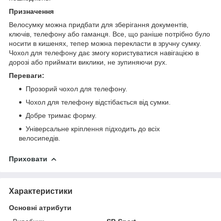
Призначення
Велосумку можна придбати для зберігання документів,
ключів, телефону або гаманця. Все, що раніше потрібно було
носити в кишенях, тепер можна перекласти в зручну сумку.
Чохол для телефону дає змогу користуватися навігацією в
дорозі або приймати виклики, не зупиняючи рух.
Переваги:
Прозорий чохол для телефону.
Чохол для телефону відстібається від сумки.
Добре тримає форму.
Універсальне кріплення підходить до всіх
велосипедів.
Приховати
Характеристики
Основні атрибути