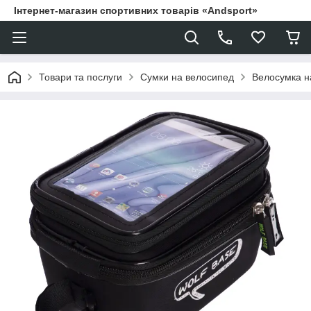
Інтернет-магазин спортивних товарів «Andsport»
Товари та послуги
Сумки на велосипед
Велосумка н