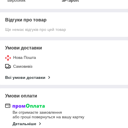
Виробник
SP-Sport
Відгуки про товар
Ще немає відгуків про цей товар
Умови доставки
Нова Пошта
Самовивіз
Всі умови доставки
Умови оплати
Ви отримаєте замовлення
або гроші повернуться на вашу картку
Детальніше