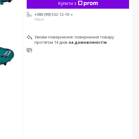
Купити з
+380 (99) 532-12-10
Viber
повернення товару
протягом 14 днів
за домовленістю