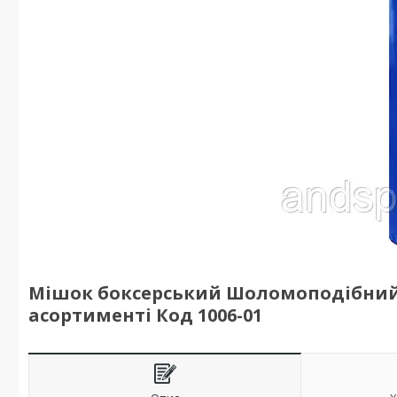
Мішок боксерський Шоломоподібний P
асортименті Код 1006-01