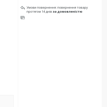
повернення товару
протягом 14 днів
за домовленістю