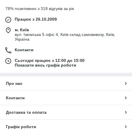
78% позитивних з 318 відгуків за рік
Працює з 26.10.2009
м. Київ
вул. Ізюмська 5 офіс 4, Київ склад самовивозу, Київ,
Україна
Контакти
Сьогодні працює з 12:00 до 15:00
Показати весь графік роботи
Про нас
Контакти
Доставка та оплата
Графік роботи