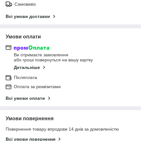
Самовивіз
Всі умови доставки
Умови оплати
Ви отримаєте замовлення
або гроші повернуться на вашу картку
Детальніше
Післяплата
Оплата за реквізитами
Всі умови оплати
Умови повернення
Повернення товару впродовж 14 днів за домовленістю
Всі умови повернення