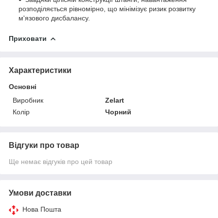
розподіляється рівномірно, що мінімізує ризик розвитку
м'язового дисбалансу.
Приховати
Характеристики
Основні
Виробник
Zelart
Колір
Чорний
Відгуки про товар
Ще немає відгуків про цей товар
Умови доставки
Нова Пошта