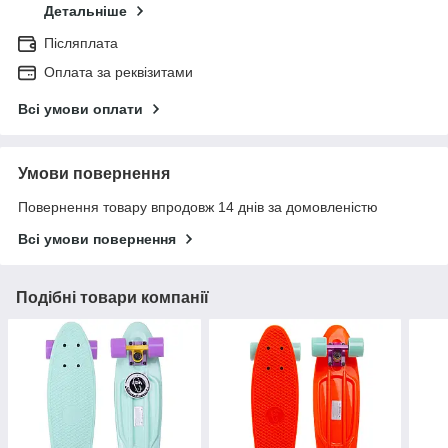
Детальніше
Післяплата
Оплата за реквізитами
Всі умови оплати
Умови повернення
Повернення товару впродовж 14 днів за домовленістю
Всі умови повернення
Подібні товари компанії