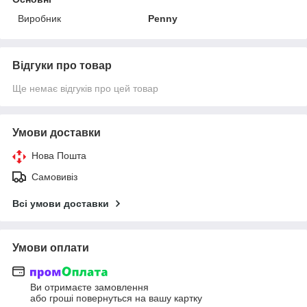
Виробник
Penny
Відгуки про товар
Ще немає відгуків про цей товар
Умови доставки
Нова Пошта
Самовивіз
Всі умови доставки
Умови оплати
Ви отримаєте замовлення
або гроші повернуться на вашу картку