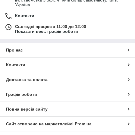
Україна
Контакти
Сьогодні працює з 11:00 до 12:00
Показати весь графік роботи
Про нас
Контакти
Доставка та оплата
Графік роботи
Повна версія сайту
Сайт створено на маркетплейсі
Prom.ua