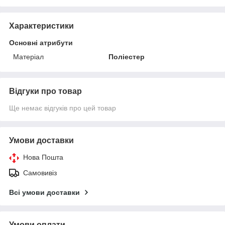
Характеристики
Основні атрибути
Матеріал
Поліестер
Відгуки про товар
Ще немає відгуків про цей товар
Умови доставки
Нова Пошта
Самовивіз
Всі умови доставки
Умови оплати