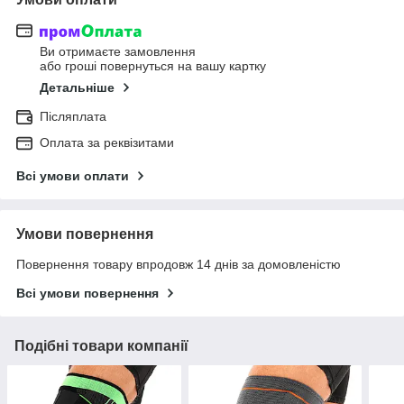
Ви отримаєте замовлення
або гроші повернуться на вашу картку
Детальніше
Післяплата
Оплата за реквізитами
Всі умови оплати
Умови повернення
Повернення товару впродовж 14 днів за домовленістю
Всі умови повернення
Подібні товари компанії