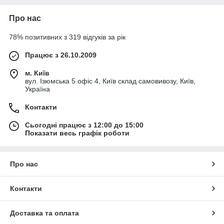
Про нас
78% позитивних з 319 відгуків за рік
Працює з 26.10.2009
м. Київ
вул. Ізюмська 5 офіс 4, Київ склад самовивозу, Київ,
Україна
Контакти
Сьогодні працює з 12:00 до 15:00
Показати весь графік роботи
Про нас
Контакти
Доставка та оплата