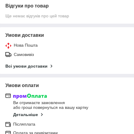
Відгуки про товар
Ще немає відгуків про цей товар
Умови доставки
Нова Пошта
Самовивіз
Всі умови доставки
Умови оплати
Ви отримаєте замовлення
або гроші повернуться на вашу картку
Детальніше
Післяплата
Оплата за реквізитами