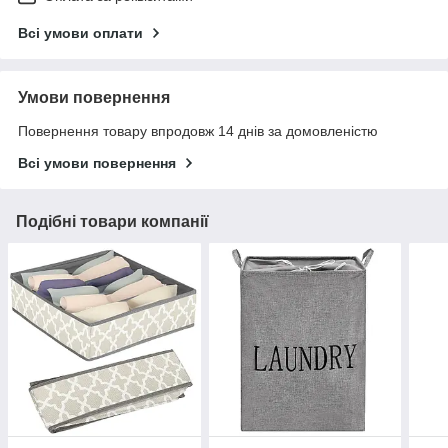
Всі умови оплати
Умови повернення
Повернення товару впродовж 14 днів за домовленістю
Всі умови повернення
Подібні товари компанії