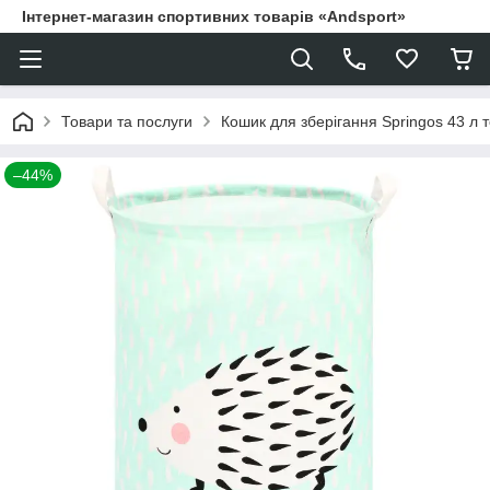
Інтернет-магазин спортивних товарів «Andsport»
Товари та послуги
Кошик для зберігання Springos 43 л 
–44%