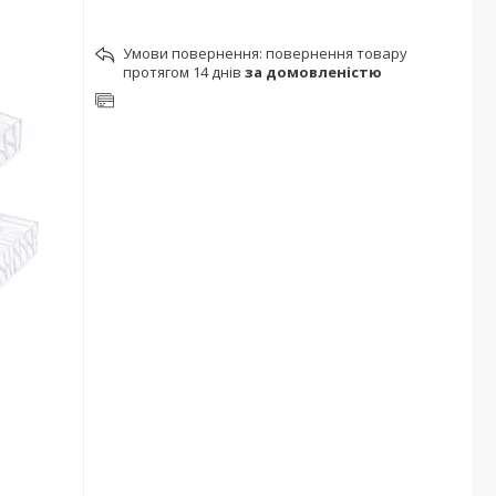
повернення товару
протягом 14 днів
за домовленістю