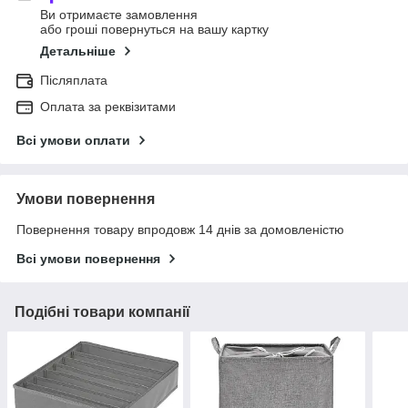
Ви отримаєте замовлення
або гроші повернуться на вашу картку
Детальніше
Післяплата
Оплата за реквізитами
Всі умови оплати
Умови повернення
Повернення товару впродовж 14 днів за домовленістю
Всі умови повернення
Подібні товари компанії