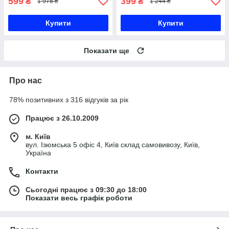
599
399
₴
₴
1 978 ₴
1 244 ₴
Купити
Купити
Показати ще
Про нас
78% позитивних з 316 відгуків за рік
Працює з 26.10.2009
м. Київ
вул. Ізюмська 5 офіс 4, Київ склад самовивозу, Київ,
Україна
Контакти
Сьогодні працює з 09:30 до 18:00
Показати весь графік роботи