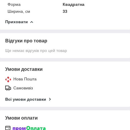
Форма
Квадратна
Ширина, см
33
Приховати
Відгуки про товар
Ще немає відгуків про цей товар
Умови доставки
Нова Пошта
Самовивіз
Всі умови доставки
Умови оплати