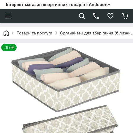
Інтернет-магазин спортивних товарів «Andsport»
Товари та послуги
Органайзер для зберігання (білизни,
–67%