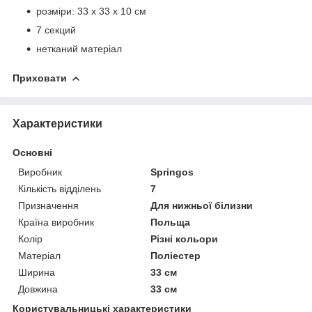
розміри: 33 x 33 x 10 см
7 секций
нетканий матеріал
Приховати
Характеристики
Основні
Виробник
Springos
Кількість відділень
7
Призначення
Для нижньої білизни
Країна виробник
Польща
Колір
Різні кольори
Матеріал
Поліестер
Ширина
33 см
Довжина
33 см
Користувальницькі характеристики