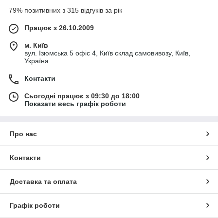
79% позитивних з 315 відгуків за рік
Працює з 26.10.2009
м. Київ
вул. Ізюмська 5 офіс 4, Київ склад самовивозу, Київ,
Україна
Контакти
Сьогодні працює з 09:30 до 18:00
Показати весь графік роботи
Про нас
Контакти
Доставка та оплата
Графік роботи