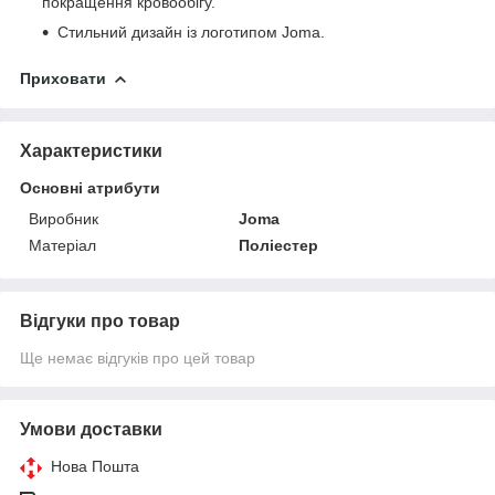
покращення кровообігу.
Стильний дизайн із логотипом Joma.
Приховати
Характеристики
Основні атрибути
Виробник
Joma
Матеріал
Поліестер
Відгуки про товар
Ще немає відгуків про цей товар
Умови доставки
Нова Пошта