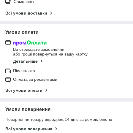
Самовивіз
Всі умови доставки
Умови оплати
Ви отримаєте замовлення
або гроші повернуться на вашу картку
Детальніше
Післяплата
Оплата за реквізитами
Всі умови оплати
Умови повернення
Повернення товару впродовж 14 днів за домовленістю
Всі умови повернення